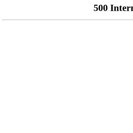
500 Inter